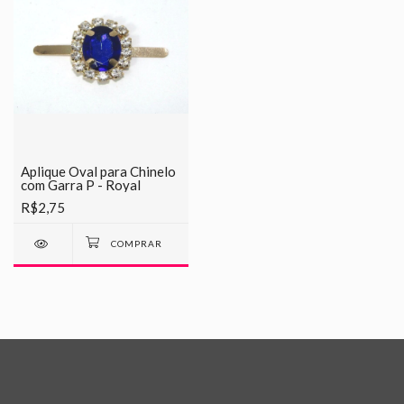
Aplique Oval para Chinelo
com Garra P - Royal
R$2,75