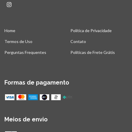
Home
Politica de Privacidade
Termos de Uso
Contato
Perguntas Frequentes
Políticas de Frete Grátis
Formas de pagamento
Meios de envio