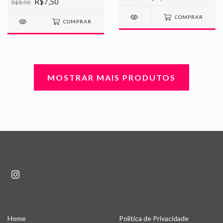
R$7,50
R$8,90
COMPRAR
COMPRAR
MOSTRAR MAIS PRODUTOS
Home
Politica de Privacidade