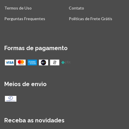
Termos de Uso
Contato
Perguntas Frequentes
Políticas de Frete Grátis
Formas de pagamento
Meios de envio
Receba as novidades