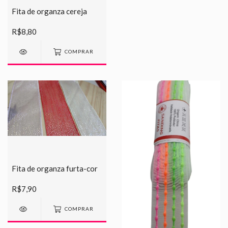
Fita de organza cereja
R$8,80
COMPRAR
Fita de organza furta-cor
R$7,90
COMPRAR