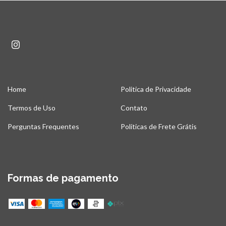
Home
Politica de Privacidade
Termos de Uso
Contato
Perguntas Frequentes
Políticas de Frete Grátis
Formas de pagamento