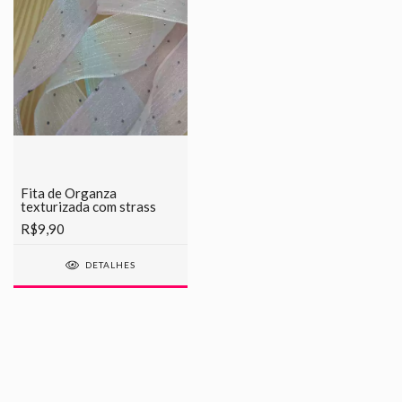
Fita de Organza
texturizada com strass
R$9,90
DETALHES