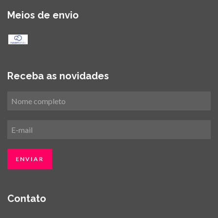
Meios de envio
Receba as novidades
Contato