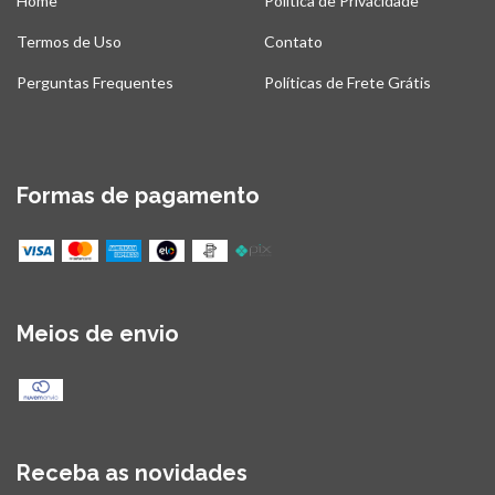
Home
Politica de Privacidade
Termos de Uso
Contato
Perguntas Frequentes
Políticas de Frete Grátis
Formas de pagamento
Meios de envio
Receba as novidades