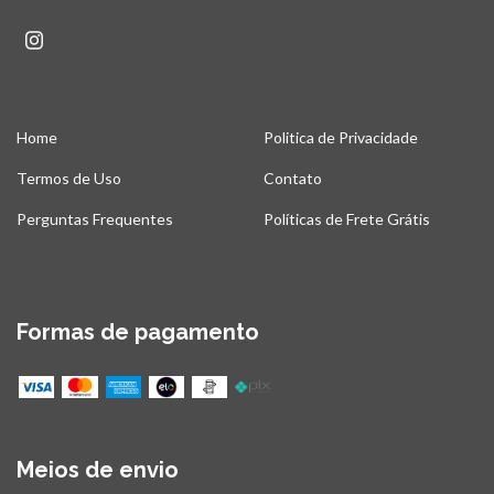
Home
Politica de Privacidade
Termos de Uso
Contato
Perguntas Frequentes
Políticas de Frete Grátis
Formas de pagamento
Meios de envio