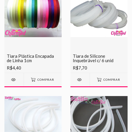
Tiara Plástica Encapada
Tiara de Silicone
de Linha 1cm
Inquebrável c/ 6 unid
R$4,40
R$7,70
COMPRAR
COMPRAR