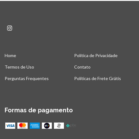
Home
Politica de Privacidade
Termos de Uso
Contato
Perguntas Frequentes
Políticas de Frete Grátis
Formas de pagamento