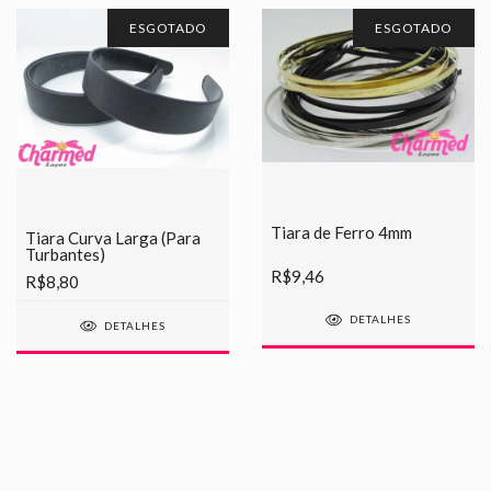
ESGOTADO
ESGOTADO
Tiara de Ferro 4mm
Tiara Curva Larga (Para
Turbantes)
R$9,46
R$8,80
DETALHES
DETALHES