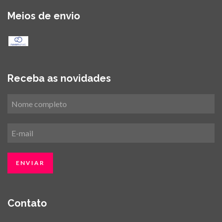
Meios de envio
Receba as novidades
Contato