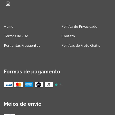
Home
Politica de Privacidade
Termos de Uso
Contato
Perguntas Frequentes
Políticas de Frete Grátis
Formas de pagamento
Meios de envio