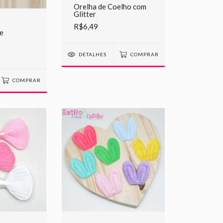
Orelha de Coelho com
Glitter
R$6,49
e
DETALHES
COMPRAR
COMPRAR