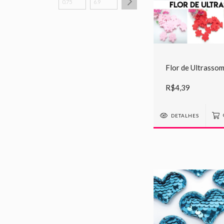
Flor de Ultrasso
R$4,39
DETALHES